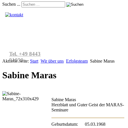
Suchen ...
Kontakt aufnehmen
Tel. +49 8443
91050
Aktuelle Seite:
Start
Wir über uns
Erfolgsteam
Sabine Maras
Sabine Maras
Sabine Maras
Herzblatt und Guter Geist der MARAS-
Seminare
Geburtsdatum:
05.03.1968