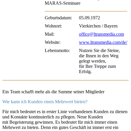
MARAS-Seminare
Geburtsdatum:
05.09.1972
Wohnort:
Vierkirchen / Bayern
Mail:
office@ltransmedia.com
Website:
www.ltransmedia.com/de/
Lebensmotto:
Nutzen Sie die Steine,
die Ihnen in den Weg
gelegt werden,
für Ihre Treppe zum
Erfolg.
Ein Team schafft mehr als die Summe seiner Mitglieder
Wie kann ich Kunden einen Mehrwert bieten?
Für mich bedeutet es in erster Linie vorhandenen Kunden zu dienen
und Kontakte kontinuierlich zu pflegen. Neue Kunden
mit Begeisterung gewinnen. Es bedeutet für mich immer einen
Mehrwert zu bieten. Denn ein gutes Geschäft ist immer erst ein